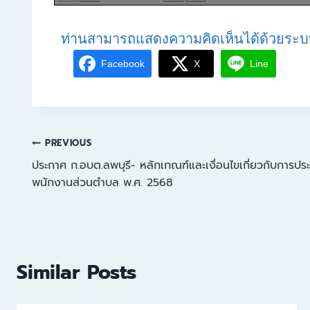
ท่านสามารถแสดงความคิดเห็นได้ด้วยระบ
Facebook
X
Line
PREVIOUS
ประกาศ ก.อบต.ลพบุรี- หลักเกณฑ์และเงื่อนไขเกี่ยวกับการปร
พนักงานส่วนตำบล พ.ศ. 2568
Similar Posts