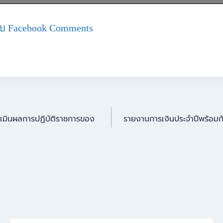
บ Facebook Comments
ะเมินผลการปฏิบัติราชการของ
รายงานการเงินประจำปีพร้อมก