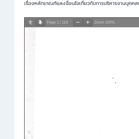
เรื่องหลักเกณฑ์และเงื่อนไขเกี่ยวกับการบริหารงานบุค
Page
1
/
119
Zoom
100%