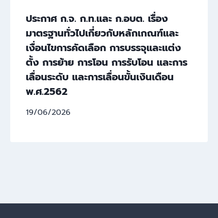
ประกาศ ก.จ. ก.ท.และ ก.อบต. เรื่อง
มาตรฐานทั่วไปเกี่ยวกับหลักเกณฑ์และ
เงื่อนไขการคัดเลือก การบรรจุและแต่ง
ตั้ง การย้าย การโอน การรับโอน และการ
เลื่อนระดับ และการเลื่อนขั้นเงินเดือน
พ.ศ.2562
19/06/2026