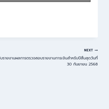
NEXT
ับรายงานผลการตรวจสอบรายงานการเงินสำหรับปีสิ้นสุดวันที่
30 กันยายน 2568