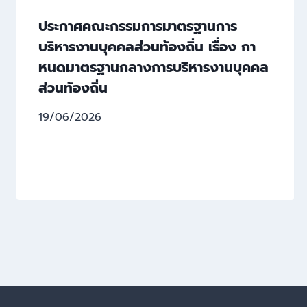
ประกาศคณะกรรมการมาตรฐานการ
บริหารงานบุคคลส่วนท้องถิ่น เรื่อง กา
หนดมาตรฐานกลางการบริหารงานบุคคล
ส่วนท้องถิ่น
19/06/2026