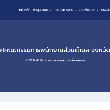
หน้าหลัก
ข้อมูล อบต.
การบริหารงาน
แผนพัฒนาฯ
ประเม
ศคณะกรรมการพนักงานส่วนตำบล จังหวัด
05/03/2026
การบรรจุและแต่งตั้งบุคลากร