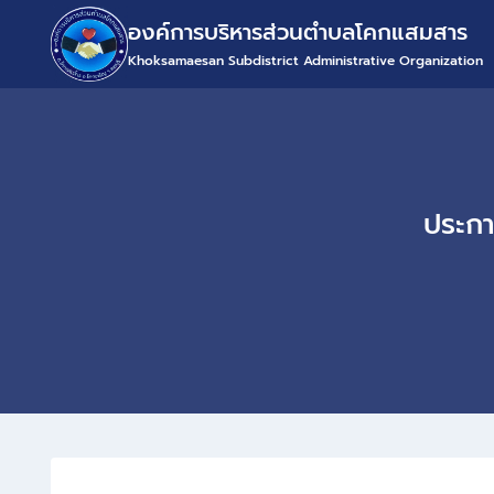
องค์การบริหารส่วนตำบลโคกแสมสาร
Khoksamaesan Subdistrict Administrative Organization
ประกา