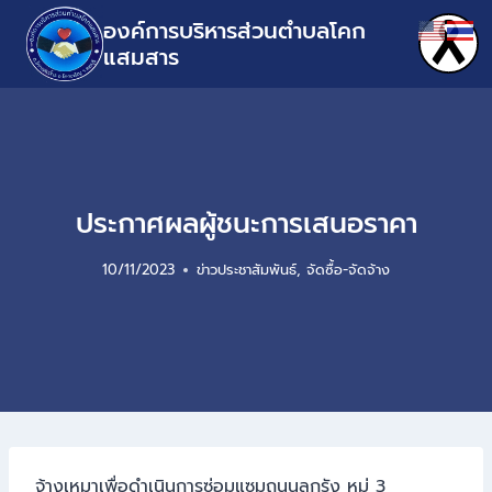
องค์การบริหารส่วนตำบลโคก
แสมสาร
ประกาศผลผู้ชนะการเสนอราคา
10/11/2023
ข่าวประชาสัมพันธ์
,
จัดซื้อ-จัดจ้าง
จ้างเหมาเพื่อดำเนินการซ่อมแซมถนนลูกรัง หมู่ 3