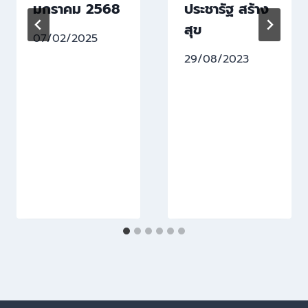
มกราคม 2568
ประชารัฐ สร้าง
สุข
07/02/2025
29/08/2023