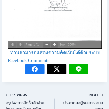
Page
1
/
1
Zoom
100%
ท่านสามารถแสดงความคิดเห็นได้ด้วยระบบ
Facebook Comments
PREVIOUS
NEXT
สรุปผลการจัดซื้อจัดจ้าง
ประกาศผลผู้ชนะการเสนอ