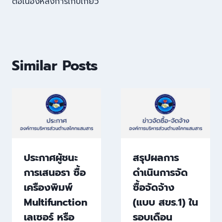
ต่อเนื่องหลังการเก็บเกี่ยว
Similar Posts
ประกาศผู้ชนะ
สรุปผลการ
การเสนอรา ซื้อ
ดำเนินการจัด
เครืองพิมพ์
ซื้อจัดจ้าง
Multifunction
(แบบ สขร.1) ใน
เลเซอร์ หรือ
รอบเดือน