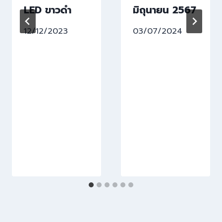
LED ขาวดำ
มิถุนายน 2567
12/12/2023
03/07/2024