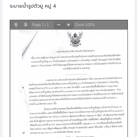
ระบายน้ำรูปตัวยู หมู่ 4
Page
1
/
1
Zoom
100%