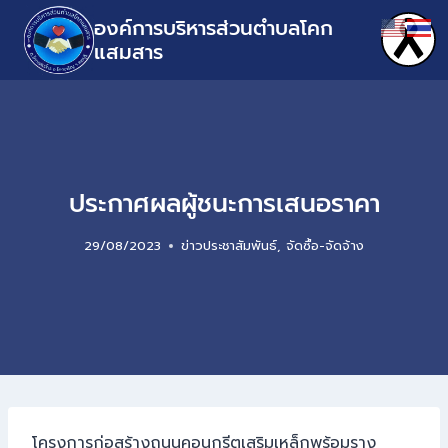
องค์การบริหารส่วนตำบลโคก
แสมสาร
ประกาศผลผู้ชนะการเสนอราคา
29/08/2023
ข่าวประชาสัมพันธ์
,
จัดซื้อ-จัดจ้าง
โครงการก่อสร้างถนนคอนกรีตเสริมเหล็กพร้อมราง