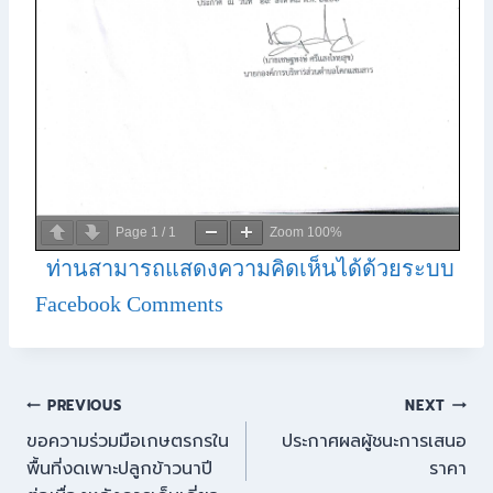
Page
1
/
1
Zoom
100%
ท่านสามารถแสดงความคิดเห็นได้ด้วยระบบ
Facebook Comments
PREVIOUS
NEXT
ขอความร่วมมือเกษตรกรใน
ประกาศผลผู้ชนะการเสนอ
พื้นที่งดเพาะปลูกข้าวนาปี
ราคา