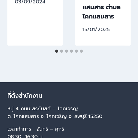
03/09/2024
แสมสาร ตำบล
โคกแสมสาร
15/01/2025
ที่ตั้งสำนักงาน
หมู่ 4 ถนน สระโบสถ์ – โคกเจริญ
ต. โคกแสมสาร อ. โคกเจริญ จ. ลพบุรี 15250
เวลาทำการ จันทร์ – ศุกร์
08:30 -16:30 น.