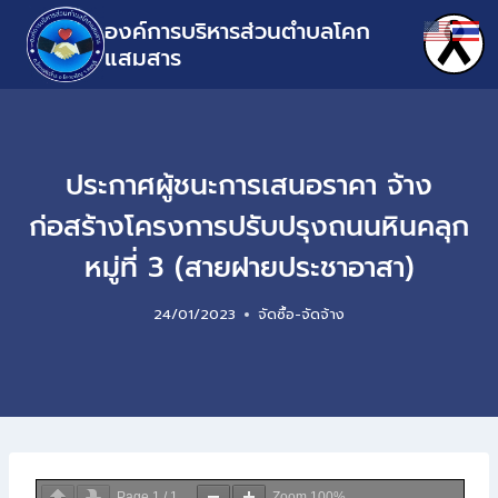
องค์การบริหารส่วนตำบลโคก
แสมสาร
ประกาศผู้ชนะการเสนอราคา จ้าง
ก่อสร้างโครงการปรับปรุงถนนหินคลุก
หมู่ที่ 3 (สายฝายประชาอาสา)
24/01/2023
จัดซื้อ-จัดจ้าง
Page
1
/
1
Zoom
100%