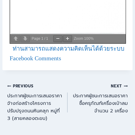
Page
1
/
1
Zoom
100%
ท่านสามารถแสดงความคิดเห็นได้ด้วยระบบ
Facebook Comments
PREVIOUS
NEXT
ประกาศผู้ชนะการเสนอราคา
ประกาศผู้ชนะการเสนอราคา
จ้างก่อสร้างโครงการ
ซื้อครุภัณฑ์เครื่องเป่าลม
ปรับปรุงถนนหินคลุก หมู่ที่
จำนวน 2 เครื่อง
3 (สายคลองตะขบ)