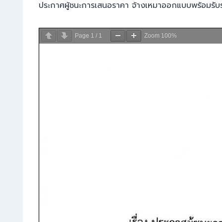
ประกาศผู้ชนะการเสนอราคา จ้างเหมาออกแบบพร้อมรับ
Page
1
/
1
Zoom
100%