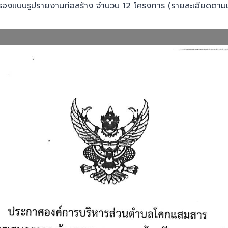
รองแบบรูปรายงานก่อสร้าง จำนวน 12 โครงการ (รายละเอียดตามเ