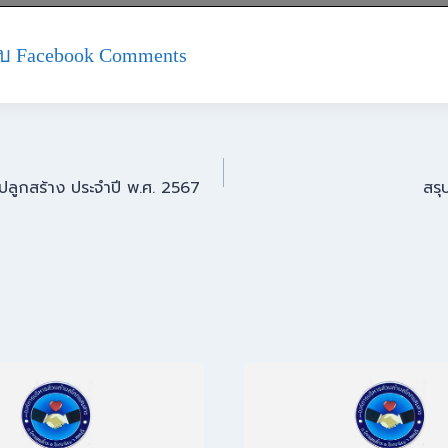
บ Facebook Comments
ปลูกสร้าง ประจำปี พ.ศ. 2567
สรุ