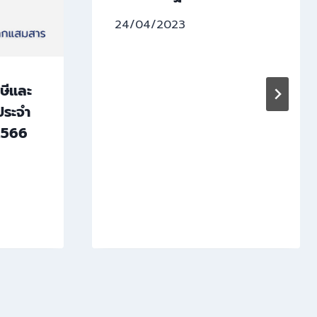
24/04/2023
ษีและ
ประจำ
2566