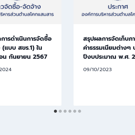
การดำเนินการจัดซื้อ
สรุปผลการจัดเก็บภา
ง (แบบ สขร.1) ใน
ค่าธรรมเนียมต่างๆ 
ือน กันยายน 2567
ปีงบประมาณ พ.ศ. 
/2024
09/10/2023