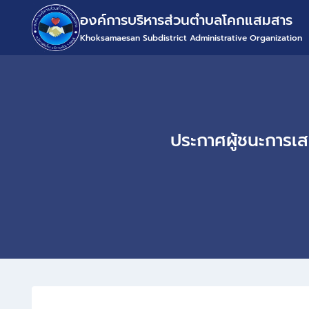
องค์การบริหารส่วนตำบลโคกแสมสาร
Khoksamaesan Subdistrict Administrative Organization
ประกาศผู้ชนะการเ