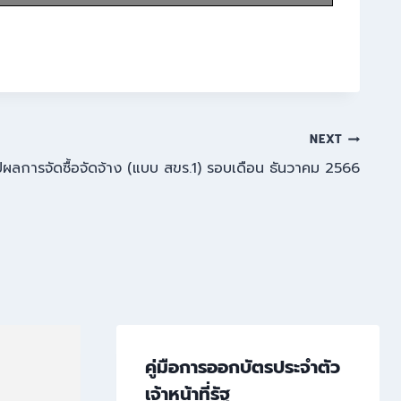
NEXT
ปผลการจัดซื้อจัดจ้าง (แบบ สขร.1) รอบเดือน ธันวาคม 2566
คู่มือการออกบัตรประจำตัว
เจ้าหน้าที่รัฐ