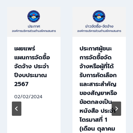
เผยแพร่
ประกาศผู้ชนะ
แผนการจัดซื้อ
การจัดซื้อจัด
จัดจ้าง ประจำ
จ้างหรือผู้ที่ได้
ปีงบประมาณ
รับการคัดเลือก
2567
และสาระสำคัญ
ของสัญยาหรือ
02/02/2024
ข้อตกลงเป็น
หนังสือ ประจำ
ไตรมาสที่ 1
(เดือน ตุลาคม