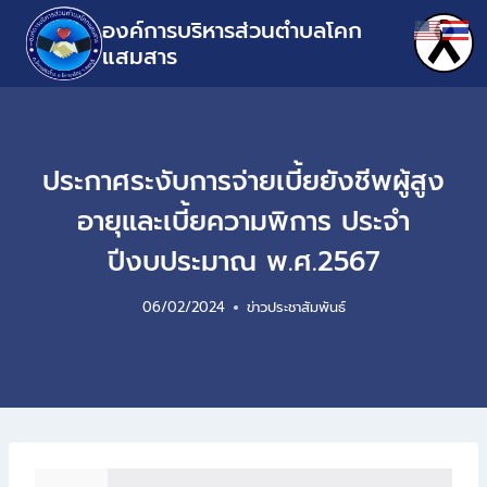
องค์การบริหารส่วนตำบลโคก
แสมสาร
ประกาศระงับการจ่ายเบี้ยยังชีพผู้สูง
อายุและเบี้ยความพิการ ประจำ
ปีงบประมาณ พ.ศ.2567
06/02/2024
ข่าวประชาสัมพันธ์