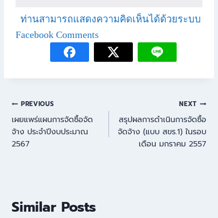
ท่านสามารถแสดงความคิดเห็นได้ด้วยระบบ
Facebook Comments
PREVIOUS
NEXT
เผยแพร่แผนการจัดซื้อจัด
สรุปผลการดำเนินการจัดซื้อ
จ้าง ประจำปีงบประมาณ
จัดจ้าง (แบบ สขร.1) ในรอบ
2567
เดือน มกราคม 2557
Similar Posts