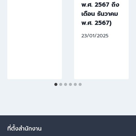
พ.ศ. 2567 ถึง
เดือน ธันวาคม
พ.ศ. 2567)
23/01/2025
ที่ตั้งสำนักงาน