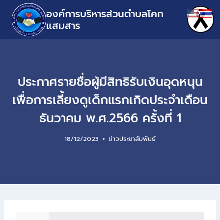
องค์การบริหารส่วนตำบลโคก
แสมสาร
ประกาศรายชื่อผู้มีสิทธิรับเงินอุดหนุน
เพื่อการเลี้ยงดูเด็กแรกเกิดประจำเดือน
ธันวาคม พ.ศ.2566 ครั้งที่ 1
18/12/2023
ข่าวประชาสัมพันธ์