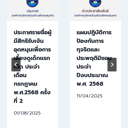
ประกาศรายชื่อผู้
แผนปฎิบัติการ
มีสิทธิรับเงิน
ป้องกันการ
อุดหนุนเพื่อการ
ทุจริตและ
เลี้ยงดูเด็กแรก
ประพฤติมิชอบ
เกิด ประจำ
ประจำ
เดือน
ปีงบประมาณ
กรกฎาคม
พ.ศ. 2568
พ.ศ.2568 ครั้ง
11/04/2025
ที่ 2
01/08/2025