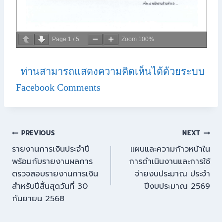
Page
1
/
5
Zoom
100%
ท่านสามารถแสดงความคิดเห็นได้ด้วยระบบ
Facebook Comments
PREVIOUS
NEXT
รายงานการเงินประจำปี
แผนและความก้าวหน้าใน
พร้อมกับรายงานผลการ
การดำเนินงานและการใช้
ตรวจสอบรายงานการเงิน
จ่ายงบประมาณ ประจำ
สำหรับปีสิ้นสุดวันที่ 30
ปีงบประมาณ 2569
กันยายน 2568