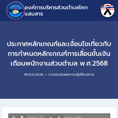
องค์การบริหารส่วนตำบลโคก
แสมสาร
ประกาศหลักเกณฑ์และเงื่อนไขเกี่ยวกับ
การกำหนดหลักเกณฑ์การเลื่อนขั้นเงิน
เดือนพนักงานส่วนตำบล พ.ศ.2568
18/03/2026
การประเมินผลการปฎิบัติราชการ
Page
1
/
5
Zoom
100%