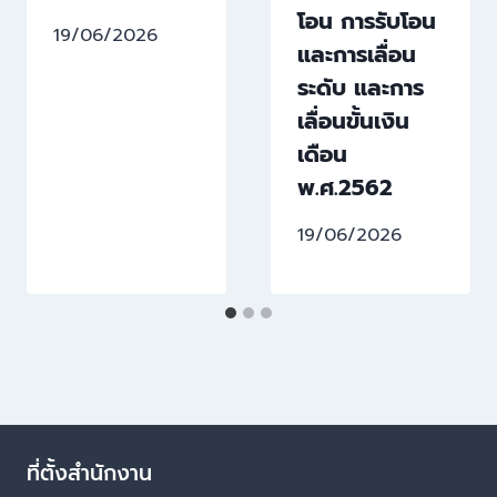
โอน การรับโอน
19/06/2026
และการเลื่อน
ระดับ และการ
เลื่อนขั้นเงิน
เดือน
พ.ศ.2562
19/06/2026
ที่ตั้งสำนักงาน