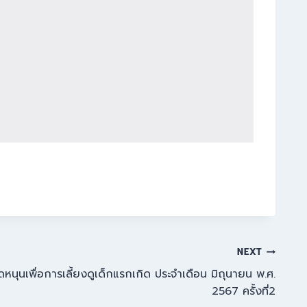
NEXT
นอุดหนุนเพื่อการเลี้ยงดูเด็กแรกเกิด ประจำเดือน มิถุนายน พ.ศ.
2567 ครั้งที่2