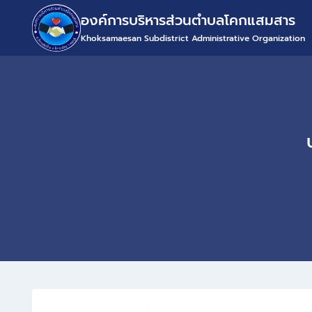
องค์การบริหารส่วนตำบลโคกแสมสาร
Khoksamaesan Subdistrict Administrative Organization