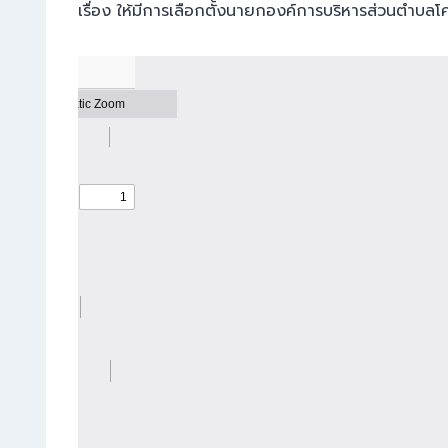
เรื่อง ให้มีการเลือกตั้งนายกองค์การบริหารส่วนตำบ