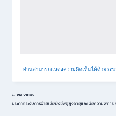
ท่านสามารถแสดงความคิดเห็นได้ด้วยระบ
PREVIOUS
ประกาศระงับการจ่ายเบี้ยยังชีพผู้สูงอายุและเบี้ยความพิก