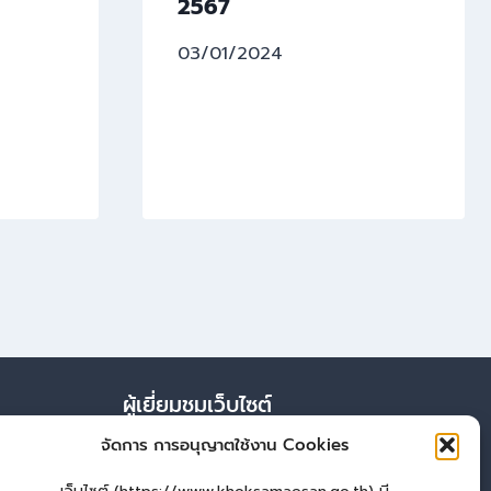
2567
03/01/2024
ผู้เยี่ยมชมเว็บไซต์
จัดการ การอนุญาตใช้งาน Cookies
ผู้เยี่ยมชม :
23
Login