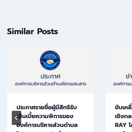
Similar Posts
ประกาศรายชื่อผู้มีสิทธิรับ
ขับเคล
เงินเบี้ยความพิการของ
เชิงกล
องค์การบริหารส่วนตำบล
RAY โ