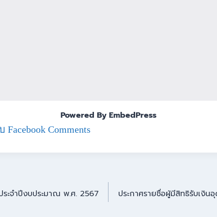
Powered By EmbedPress
บ Facebook Comments
าร ประจำปีงบประมาณ พ.ศ. 2567
ประกาศรายชื่อผู้มีสิทธิรับเงิ