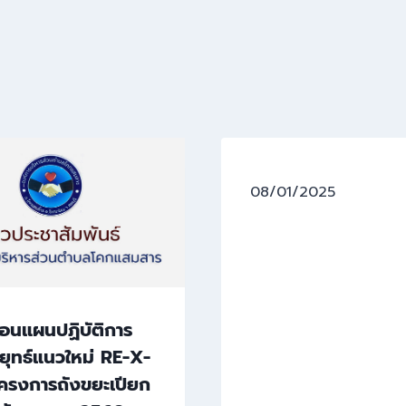
08/01/2025
ื่อนแผนปฏิบัติการ
ยุทธ์แนวใหม่ RE-X-
ครงการถังขยะเปียก