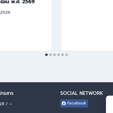
ร้อน พ.ศ. 2569
/2026
โทรสาร
SOCIAL NETWORK
Facebook
28 / –