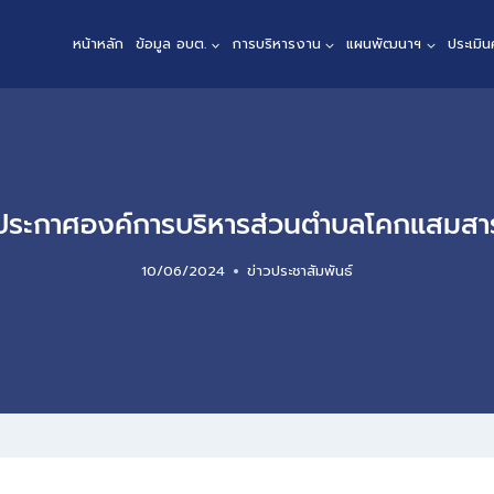
หน้าหลัก
ข้อมูล อบต.
การบริหารงาน
แผนพัฒนาฯ
ประเมิ
ประกาศองค์การบริหารส่วนตำบลโคกแสมสา
10/06/2024
ข่าวประชาสัมพันธ์