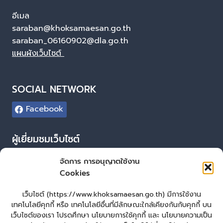
อีเมล
saraban@khoksamaesan.go.th
saraban_06160902@dla.go.th
แผนผังเว็บไซต์
SOCIAL NETWORK
Facebook
ผู้เยี่ยมชมเว็บไซต์
ผู้เยี่ยมชม :
21
จัดการ การอนุญาตใช้งาน
Cookies
Login
เข้าสู่ระบบ
เว็บไซต์ (https://www.khoksamaesan.go.th) มีการใช้งาน
เทคโนโลยีคุกกี้ หรือ เทคโนโลยีอื่นที่มีลักษณะใกล้เคียงกันกับคุกกี้ บน
จัดทำเว็บไซต์
เว็บไซต์ของเรา โปรดศึกษา นโยบายการใช้คุกกี้ และ นโยบายความเป็น