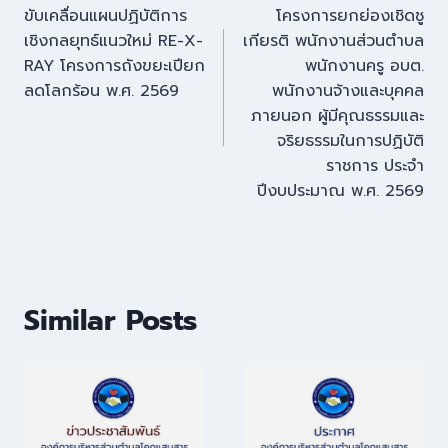
ขับเคลื่อนแผนปฏิบัติการ
โครงการยกย่องเชิดชู
เชิงกลยุทธ์แนวใหม่ RE-X-
เกียรติ พนักงานส่วนตำบล
RAY โครงการถังขยะเปียก
พนักงานครู อบต.
ลดโลกร้อน พ.ศ. 2569
พนักงานจ้างและบุคคล
ภายนอก ผู้มีคุณธรรมและ
จริยธรรมในการปฏิบัติ
ราชการ ประจำ
ปีงบประมาณ พ.ศ. 2569
Similar Posts