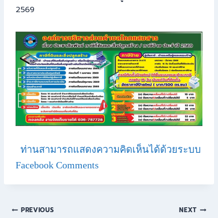
2569
ท่านสามารถแสดงความคิดเห็นได้ด้วยระบบ
Facebook Comments
PREVIOUS
NEXT