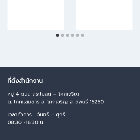
ที่ตั้งสำนักงาน
หมู่ 4 ถนน สระโบสถ์ – โคกเจริญ
ต. โคกแสมสาร อ. โคกเจริญ จ. ลพบุรี 15250
เวลาทำการ จันทร์ – ศุกร์
08:30 -16:30 น.