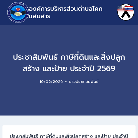
องค์การบริหารส่วนตำบลโคก
แสมสาร
ประชาสัมพันธ์ ภาษีที่ดินและสิ่งปลูก
สร้าง และป้าย ประจำปี 2569
10/02/2026
ข่าวประชาสัมพันธ์
ประชาสัมพันธ์ ภาษีที่ดินและสิ่งปลูกสร้าง และป้าย ประจำปี