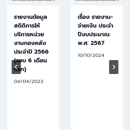
รายงานข้อมูล
เรื่อง รายงาน-
สถิติการให้
จ่ายเงิน ประจำ
บริการหน่วย
ปีงบประมาณ
งานกองคลัง
พ.ศ. 2567
ประจำปี 2566
10/10/2024
(รอบ 6 เดือน
แรก)
04/04/2023