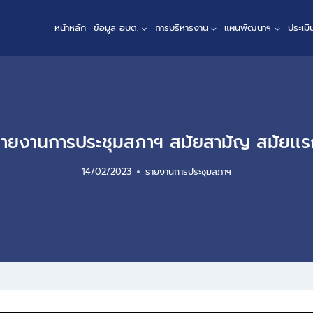
หน้าหลัก
ข้อมูล อบต.
การบริหารงาน
แผนพัฒนาฯ
ประเม
รายงานการประชุมสภาฯ สมัยสามัญ สมัยเเร
14/02/2023
รายงานการประชุมสภาฯ