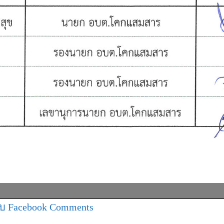
บ Facebook Comments