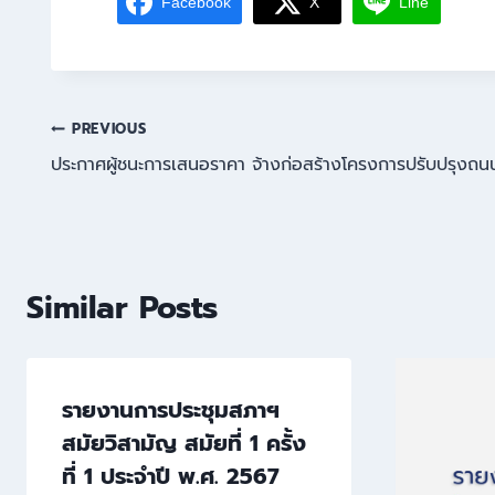
Facebook
X
Line
PREVIOUS
ประกาศผู้ชนะการเสนอราคา จ้างก่อสร้างโครงการปรับปรุงถนนลู
Similar Posts
รายงานการประชุมสภาฯ
สมัยวิสามัญ สมัยที่ 1 ครั้ง
ที่ 1 ประจำปี พ.ศ. 2567