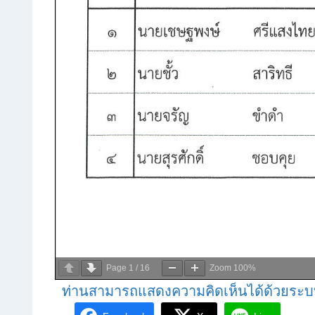
Page
1
/
16
Zoom
100%
ท่านสามารถแสดงความคิดเห็นได้ด้วยระบ