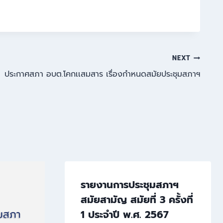
NEXT
ประกาศสภา อบต.โคกเเสมสาร เรื่องกำหนดสมัยประชุมสภาฯ
รายงานการประชุมสภาฯ
สมัยสามัญ สมัยที่ 3 ครั้งที่
1 ประจำปี พ.ศ. 2567