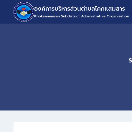
องค์การบริหารส่วนตำบลโคกแสมสาร
Khoksamaesan Subdistrict Administrative Organization