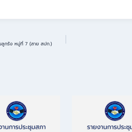
กรัง หมู่ที่ 7 (สาย สปก.)