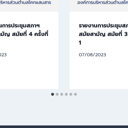
นการประชุมสภาฯ
รายงานการประชุมส
ัญ สมัยที่ 4 ครั้งที่
สมัยสามัญ สมัยที่ 3 ค
1
023
07/08/2023