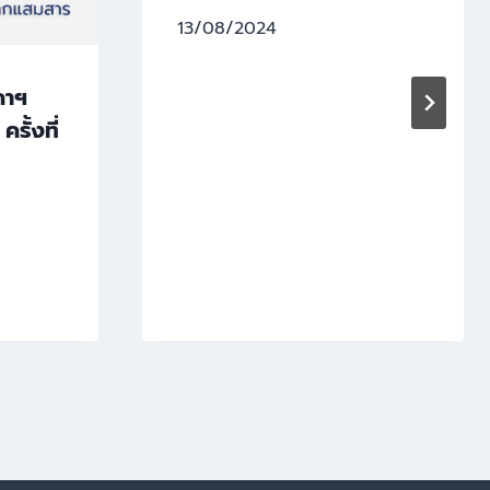
13/08/2024
ภาฯ
รั้งที่