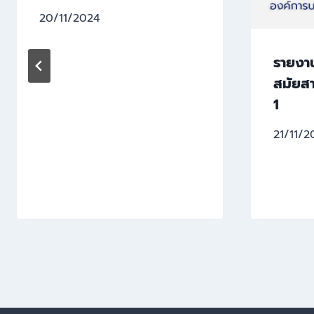
20/11/2024
รายงา
สมัยสาม
1
21/11/2