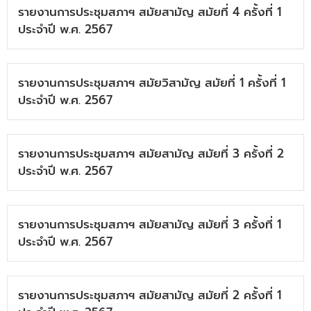
รายงานการประชุมสภาฯ สมัยสามัญ สมัยที่ 4 ครั้งที่ 1
ประจำปี พ.ศ. 2567
รายงานการประชุมสภาฯ สมัยวิสามัญ สมัยที่ 1 ครั้งที่ 1
ประจำปี พ.ศ. 2567
รายงานการประชุมสภาฯ สมัยสามัญ สมัยที่ 3 ครั้งที่ 2
ประจำปี พ.ศ. 2567
รายงานการประชุมสภาฯ สมัยสามัญ สมัยที่ 3 ครั้งที่ 1
ประจำปี พ.ศ. 2567
รายงานการประชุมสภาฯ สมัยสามัญ สมัยที่ 2 ครั้งที่ 1