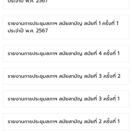
ประจำปี พ.ศ. 2567
รายงานการประชุมสภาฯ สมัยสามัญ สมัยที่ 1 ครั้งที่ 1
ประจำปี พ.ศ. 2567
รายงานการประชุมสภาฯ สมัยสามัญ สมัยที่ 4 ครั้งที่ 1
รายงานการประชุมสภาฯ สมัยสามัญ สมัยที่ 3 ครั้งที่ 2
รายงานการประชุมสภาฯ สมัยสามัญ สมัยที่ 3 ครั้งที่ 1
รายงานการประชุมสภาฯ สมัยสามัญ สมัยที่ 2 ครั้งที่ 1