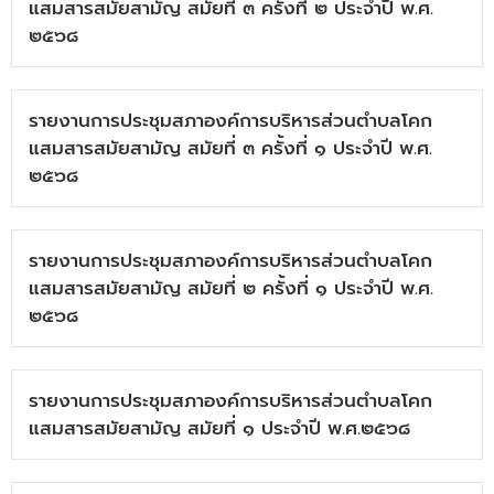
แสมสารสมัยสามัญ สมัยที่ ๓ ครั้งที่ ๒ ประจำปี พ.ศ.
๒๕๖๘
รายงานการประชุมสภาองค์การบริหารส่วนตำบลโคก
แสมสารสมัยสามัญ สมัยที่ ๓ ครั้งที่ ๑ ประจำปี พ.ศ.
๒๕๖๘
รายงานการประชุมสภาองค์การบริหารส่วนตำบลโคก
แสมสารสมัยสามัญ สมัยที่ ๒ ครั้งที่ ๑ ประจำปี พ.ศ.
๒๕๖๘
รายงานการประชุมสภาองค์การบริหารส่วนตำบลโคก
แสมสารสมัยสามัญ สมัยที่ ๑ ประจำปี พ.ศ.๒๕๖๘