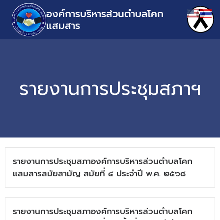
องค์การบริหารส่วนตำบลโคก
แสมสาร
รายงานการประชุมสภาฯ
รายงานการประชุมสภาองค์การบริหารส่วนตำบลโคก
แสมสารสมัยสามัญ สมัยที่ ๔ ประจำปี พ.ศ. ๒๕๖๘
รายงานการประชุมสภาองค์การบริหารส่วนตำบลโคก