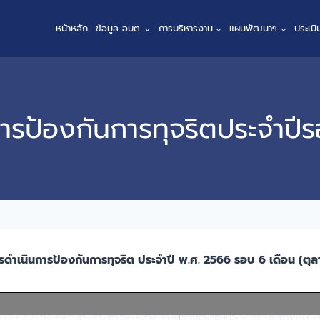
หน้าหลัก
ข้อมูล อบต.
การบริหารงาน
แผนพัฒนาฯ
ประเม
รป้องกันการทุจริตประจำปี
ดำเนินการป้องกันการทุจริต ประจำปี พ.ศ. 2566 รอบ 6 เดือน (ตุ