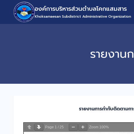
องค์การบริหารส่วนตำบลโคกแสมสาร
Khoksamaesan Subdistrict Administrative Organization
รายงานกา
รายงานการกำกับติดตามการ
Page
1
/
25
Zoom
100%