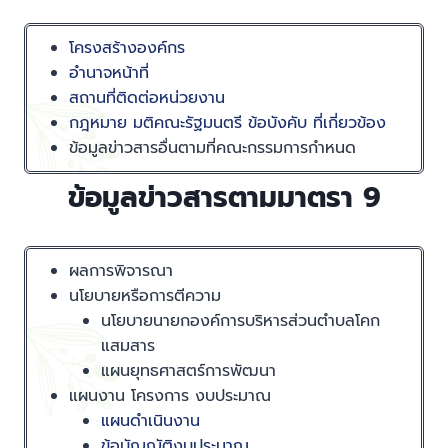
โครงสร้างองค์กร
อำนาจหน้าที่
สถานที่ติดต่อหน่วยงาน
กฎหมาย มติคณะรัฐมนตรี ข้อบังคับ ที่เกี่ยวข้อง
ข้อมูลข่าวสารอื่นตามที่คณะกรรมการกำหนด
ข้อมูลข่าวสารตามมาตรา 9
ผลการพิจารณา
นโยบายหรือการตีความ
นโยบายนายกองค์การบริหารส่วนตำบลโคก
แสมสาร
แผนยุทธศาสตร์การพัฒนา
แผนงาน โครงการ งบประมาณ
แผนดำเนินงาน
ข้อบัญญัติงบประมาณ