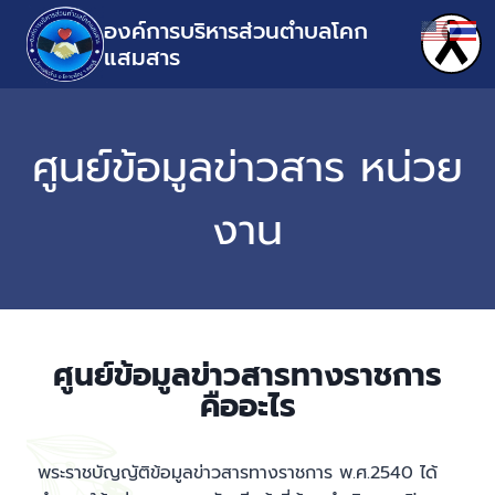
องค์การบริหารส่วนตำบลโคก
แสมสาร
ศูนย์ข้อมูลข่าวสาร หน่วย
งาน
ศูนย์ข้อมูลข่าวสารทางราชการ
คืออะไร
พระราชบัญญัติข้อมูลข่าวสารทางราชการ พ.ศ.2540 ได้