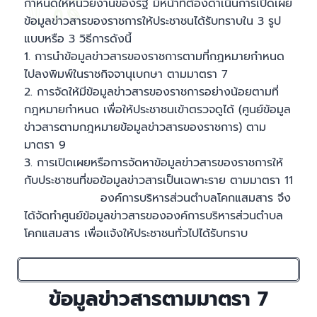
กำหนดให้หน่วยงานของรัฐ มีหน้าที่ต้องดำเนินการเปิดเผย
ข้อมูลข่าวสารของราชการให้ประชาชนได้รับทราบใน 3 รูป
แบบหรือ 3 วิธีการดังนี้
1. การนำข้อมูลข่าวสารของราชการตามที่กฏหมายกำหนด
ไปลงพิมพ์ในราชกิจจานุเบกษา ตามมาตรา 7
2. การจัดให้มีข้อมูลข่าวสารของราชการอย่างน้อยตามที่
กฎหมายกำหนด เพื่อให้ประชาชนเข้าตรวจดูได้ (ศูนย์ข้อมูล
ข่าวสารตามกฎหมายข้อมูลข่าวสารของราชการ) ตาม
มาตรา 9
3. การเปิดเผยหรือการจัดหาข้อมูลข่าวสารของราชการให้
กับประชาชนที่ขอข้อมูลข่าวสารเป็นเฉพาะราย ตามมาตรา 11
องค์การบริหารส่วนตำบลโคกแสมสาร จึง
ได้จัดทำศูนย์ข้อมูลข่าวสารขององค์การบริหารส่วนตำบล
โคกแสมสาร เพื่อแจ้งให้ประชาชนทั่วไปได้รับทราบ
ข้อมูลข่าวสารตามมาตรา 7