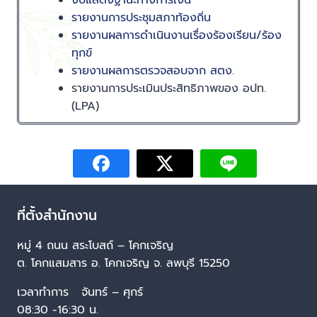
งบแสดงฐานะทางการเงิน
รายงานการประชุมสภาท้องถิ่น
รายงานผลการดำเนินงานเรื่องร้องเรียน/ร้อง
ทุกข์
รายงานผลการตรวจสอบจาก สตง.
รายงานการประเมินประสิทธิภาพของ อปท.
(LPA)
ที่ตั้งสำนักงาน
หมู่ 4 ถนน สระโบสถ์ – โคกเจริญ
ต. โคกแสมสาร อ. โคกเจริญ จ. ลพบุรี 15250
เวลาทำการ จันทร์ – ศุกร์
08:30 -16:30 น.