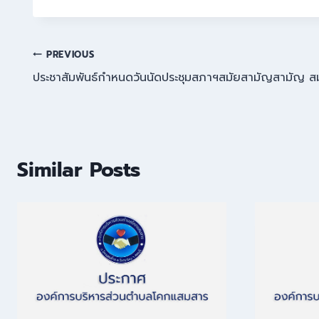
PREVIOUS
ประชาสัมพันธ์กำหนดวันนัดประชุมสภาฯสมัยสามัญสามัญ สมัยที
Similar Posts