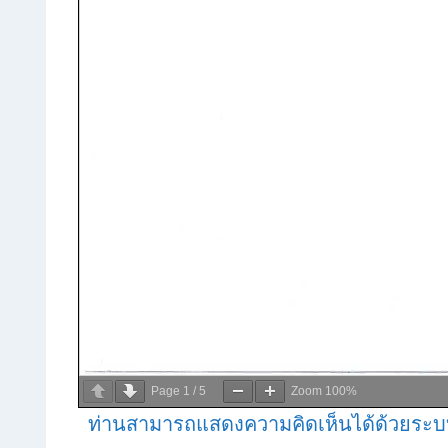
Page
1
/
5
Zoom
100%
ท่านสามารถแสดงความคิดเห็นได้ด้วยระบ