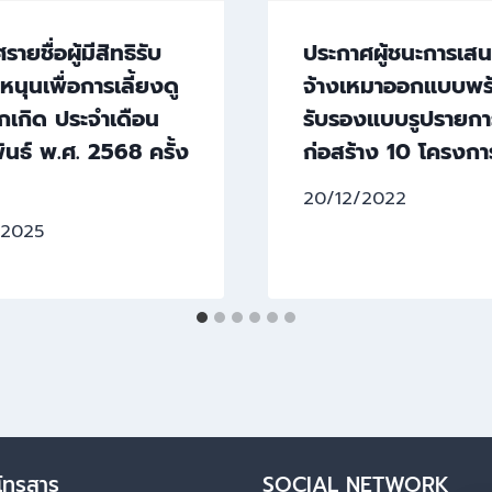
ายชื่อผู้มีสิทธิรับ
ประกาศผู้ชนะการเส
หนุนเพื่อการเลี้ยงดู
จ้างเหมาออกแบบพร
กเกิด ประจำเดือน
รับรองแบบรูปรายก
ันธ์ พ.ศ. 2568 ครั้ง
ก่อสร้าง 10 โครงกา
20/12/2022
/2025
โทรสาร
SOCIAL NETWORK