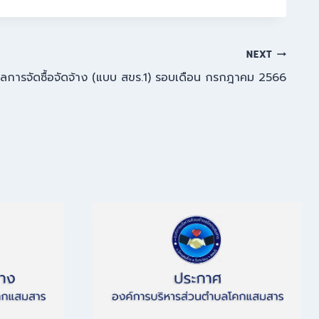
NEXT
ผลการจัดซื้อจัดจ้าง (แบบ สขร.1) รอบเดือน กรกฎาคม 2566