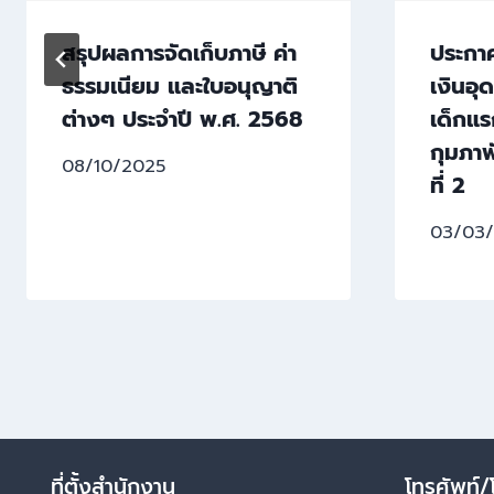
สรุปผลการจัดเก็บภาษี ค่า
ประกาศร
ธรรมเนียม และใบอนุญาติ
เงินอุด
ต่างๆ ประจำปี พ.ศ. 2568
เด็กแร
กุมภาพ
08/10/2025
ที่ 2
03/03
ที่ตั้งสำนักงาน
โทรศัพท์/