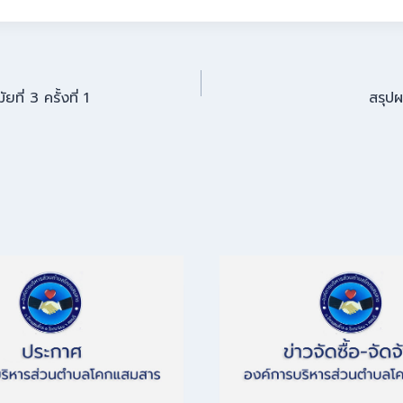
่ 3 ครั้งที่ 1
สรุป