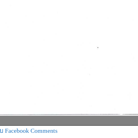
บ Facebook Comments