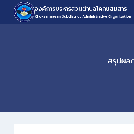
องค์การบริหารส่วนตำบลโคกแสมสาร
Khoksamaesan Subdistrict Administrative Organization
สรุปผลก