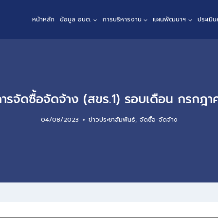
หน้าหลัก
ข้อมูล อบต.
การบริหารงาน
แผนพัฒนาฯ
ประเมิ
ารจัดซื้อจัดจ้าง (สขร.1) รอบเดือน กรกฎ
04/08/2023
ข่าวประชาสัมพันธ์
,
จัดซื้อ-จัดจ้าง