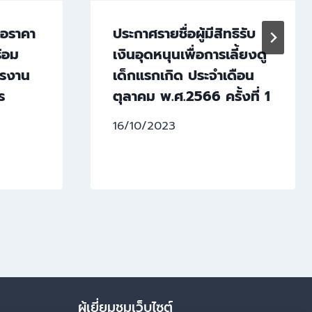
นอราคา
ประกาศรายชื่อผู้มีสิทธิรับ
้อม
เงินอุดหนุนเพื่อการเลี้ยงดู
ารงาน
เด็กแรกเกิด ประจำเดือน
ร
ตุลาคม พ.ศ.2566 ครั้งที่ 1
16/10/2023
ผู้เยี่ยมชมเว็บไซต์