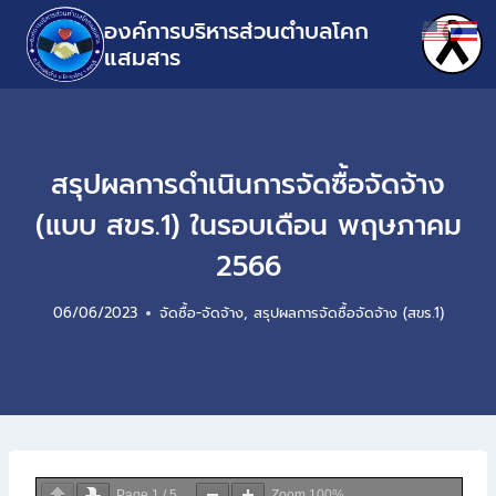
องค์การบริหารส่วนตำบลโคก
แสมสาร
สรุปผลการดำเนินการจัดซื้อจัดจ้าง
(แบบ สขร.1) ในรอบเดือน พฤษภาคม
2566
06/06/2023
จัดซื้อ-จัดจ้าง
,
สรุปผลการจัดซื้อจัดจ้าง (สขร.1)
Page
1
/
5
Zoom
100%