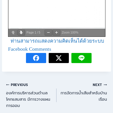
Page
1
/
5
Zoom
100%
ท่านสามารถแสดงความคิดเห็นได้ด้วยระบบ
Facebook Comments
PREVIOUS
NEXT
องค์การบริหารส่วนตำบล
การจัดการน้ำเสียสำหรับบ้าน
โคกแสมสาร มีการวางแผน
เรือน
การออม