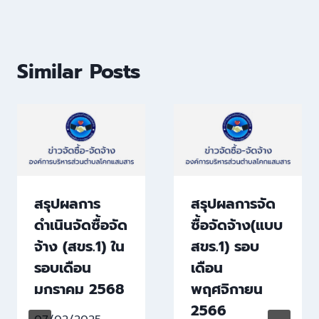
Similar Posts
สรุปผลการ
สรุปผลการจัด
ดำเนินจัดซื้อจัด
ซื้อจัดจ้าง(แบบ
จ้าง (สขร.1) ใน
สขร.1) รอบ
รอบเดือน
เดือน
มกราคม 2568
พฤศจิกายน
2566