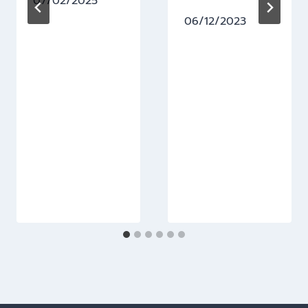
07/02/2025
06/12/2023