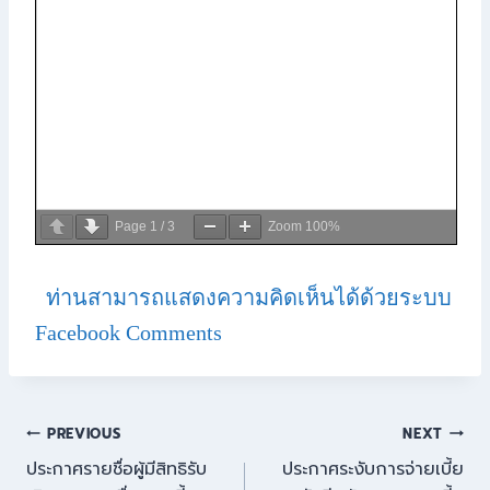
Page
1
/
3
Zoom
100%
ท่านสามารถแสดงความคิดเห็นได้ด้วยระบบ
Facebook Comments
PREVIOUS
NEXT
ประกาศรายชื่อผู้มีสิทธิรับ
ประกาศระงับการจ่ายเบี้ย