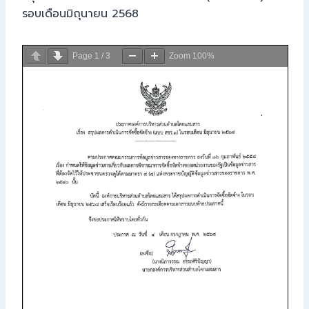
รอบเดือนมิถุนายน 2568
Page
1
/
3
Zoom
100%