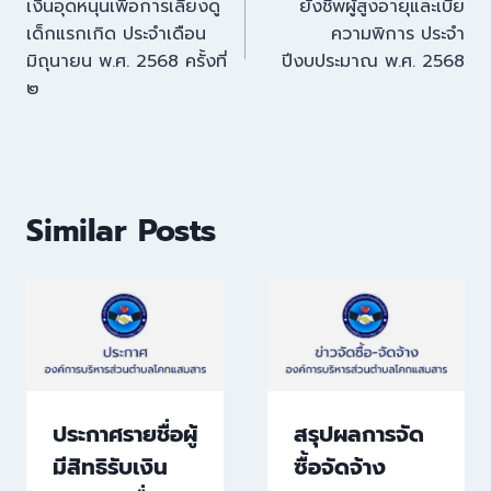
เงินอุดหนุนเพื่อการเลี้ยงดู
ยังชีพผู้สูงอายุและเบี้ย
เด็กแรกเกิด ประจำเดือน
ความพิการ ประจำ
มิถุนายน พ.ศ. 2568 ครั้งที่
ปีงบประมาณ พ.ศ. 2568
๒
Similar Posts
ประกาศรายชื่อผู้
สรุปผลการจัด
มีสิทธิรับเงิน
ซื้อจัดจ้าง