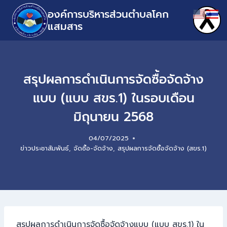
องค์การบริหารส่วนตำบลโคก
แสมสาร
สรุปผลการดำเนินการจัดซื้อจัดจ้าง
แบบ (แบบ สขร.1) ในรอบเดือน
มิถุนายน 2568
04/07/2025
ข่าวประชาสัมพันธ์
,
จัดซื้อ-จัดจ้าง
,
สรุปผลการจัดซื้อจัดจ้าง (สขร.1)
สรุปผลการดำเนินการจัดซื้อจัดจ้างแบบ (แบบ สขร.1) ใน