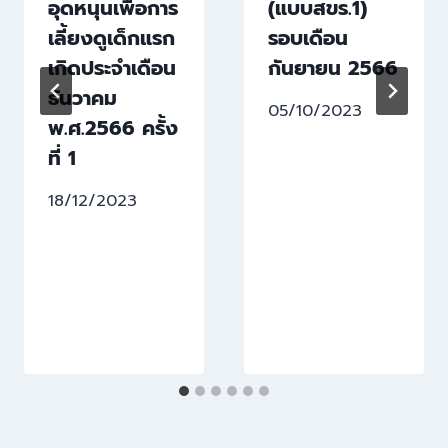
อุดหนุนเพื่อการ
(แบบสขร.1)
เลี้ยงดูเด็กแรก
รอบเดือน
เกิดประจำเดือน
กันยายน 2566
ธันวาคม
05/10/2023
พ.ศ.2566 ครั้ง
ที่ 1
18/12/2023