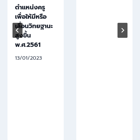
ตำแหน่งครู
เพื่อให้มีหรือ
เลื่อนวิทยฐานะ
สูงขึ้น
พ.ศ.2561
13/01/2023