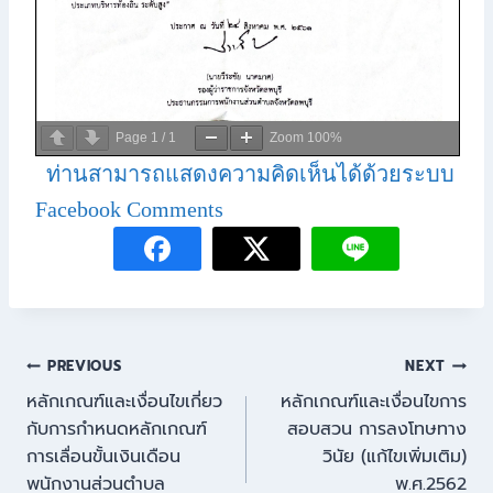
Page
1
/
1
Zoom
100%
ท่านสามารถแสดงความคิดเห็นได้ด้วยระบบ
Facebook Comments
PREVIOUS
NEXT
หลักเกณฑ์และเงื่อนไขเกี่ยว
หลักเกณฑ์และเงื่อนไขการ
กับการกำหนดหลักเกณฑ์
สอบสวน การลงโทษทาง
การเลื่อนขั้นเงินเดือน
วินัย (แก้ไขเพิ่มเติม)
พนักงานส่วนตำบล
พ.ศ.2562