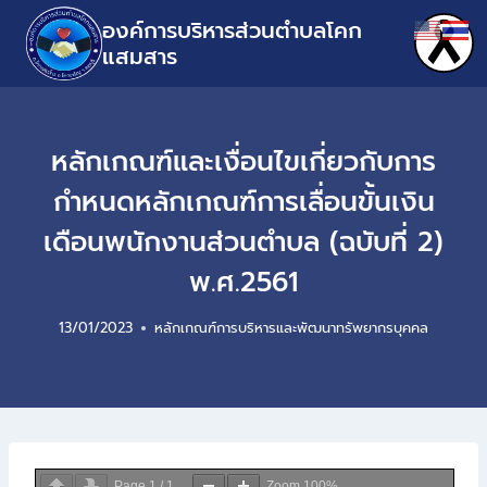
องค์การบริหารส่วนตำบลโคก
แสมสาร
หลักเกณฑ์และเงื่อนไขเกี่ยวกับการ
กำหนดหลักเกณฑ์การเลื่อนขั้นเงิน
เดือนพนักงานส่วนตำบล (ฉบับที่ 2)
พ.ศ.2561
13/01/2023
หลักเกณฑ์การบริหารและพัฒนาทรัพยากรบุคคล
Page
1
/
1
Zoom
100%