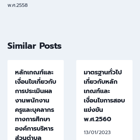
พ.ศ.2558
Similar Posts
หลักเกณฑ์และ
มาตรฐานทั่วไป
เงื่อนไขเกี่ยวกับ
เกี่ยวกับหลัก
การประเมินผล
เกณฑ์และ
งานพนักงาน
เงื่อนไขการสอบ
ครูและบุคลากร
แข่งขัน
ทางการศึกษา
พ.ศ.2560
องค์การบริหาร
13/01/2023
ส่วนตำบล