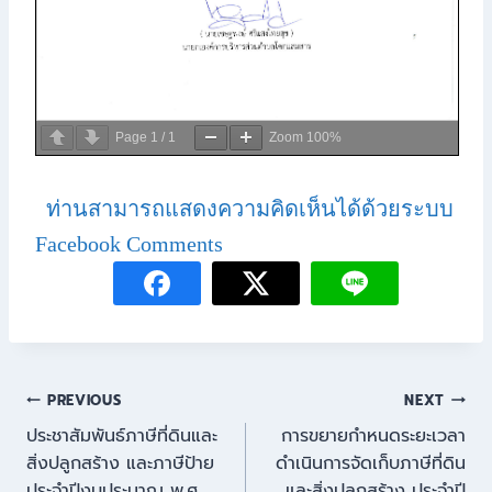
Page
1
/
1
Zoom
100%
ท่านสามารถแสดงความคิดเห็นได้ด้วยระบบ
Facebook Comments
PREVIOUS
NEXT
ประชาสัมพันธ์ภาษีที่ดินและ
การขยายกำหนดระยะเวลา
สิ่งปลูกสร้าง และภาษีป้าย
ดำเนินการจัดเก็บภาษีที่ดิน
ประจำปีงบประมาณ พ.ศ.
และสิ่งปลูกสร้าง ประจำปี