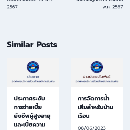
2567
พ.ศ. 2567
Similar Posts
ประกาศระงับ
การจัดการน้ำ
การจ่ายเบี้ย
เสียสำหรับบ้าน
ยังชีพผู้สูงอายุ
เรือน
และเบี้ยความ
08/06/2023