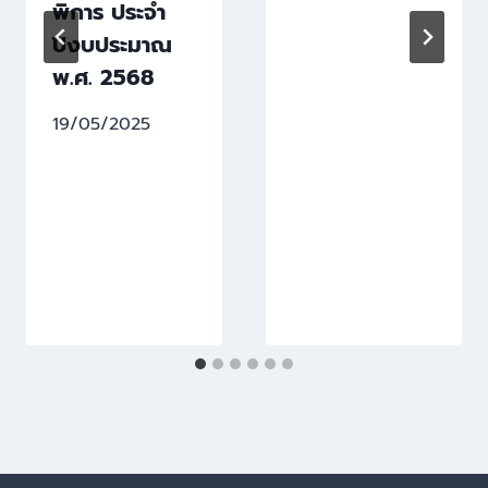
พิการ ประจำ
ปีงบประมาณ
พ.ศ. 2568
19/05/2025