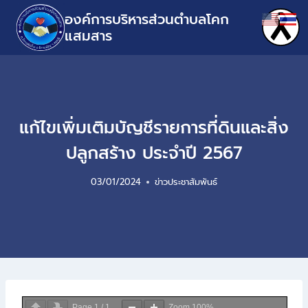
องค์การบริหารส่วนตำบลโคก
แสมสาร
แก้ไขเพิ่มเติมบัญชีรายการที่ดินและสิ่ง
ปลูกสร้าง ประจำปี 2567
03/01/2024
ข่าวประชาสัมพันธ์
Page
1
/
1
Zoom
100%