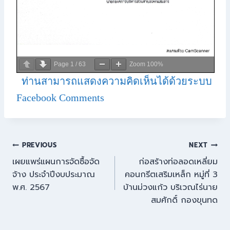
Page
1
/
63
Zoom
100%
ท่านสามารถแสดงความคิดเห็นได้ด้วยระบบ
Facebook Comments
PREVIOUS
NEXT
เผยแพร่แผนการจัดซื้อจัด
ก่อสร้างท่อลอดเหลี่ยม
จ้าง ประจำปีงบประมาณ
คอนกรีตเสริมเหล็ก หมู่ที่ 3
พ.ศ. 2567
บ้านม่วงแก้ว บริเวณไร่นาย
สมศักดิ์ กองขุนทด