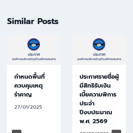
Similar Posts
กำหนดพื้นที่
ประกาศรายชื่อผู้
ควบคุมเหตุ
มีสิทธิรับเงิน
รำคาญ
เบี้ยความพิการ
ประจำ
27/01/2025
ปีงบประมาณ
พ.ศ. 2569