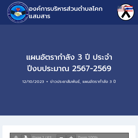
องค์การบริหารส่วนตำบลโคก
แสมสาร
แผนอัตรากำลัง 3 ปี ประจำ
ปีงบประมาณ 2567-2569
12/10/2023
ข่าวประชาสัมพันธ์
,
แผนอัตรากำลัง 3 ปี
Page
1
/
63
Zoom
100%