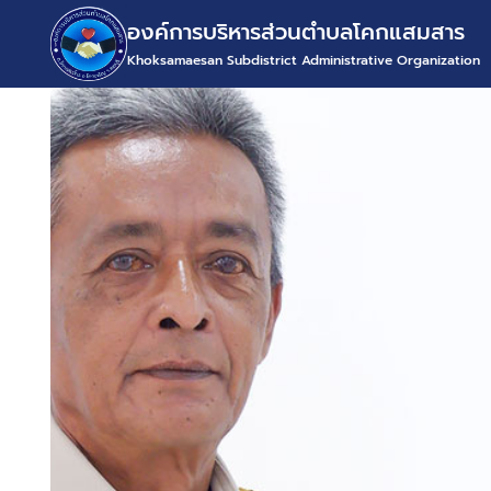
องค์การบริหารส่วนตำบลโคกแสมสาร
Khoksamaesan Subdistrict Administrative Organization