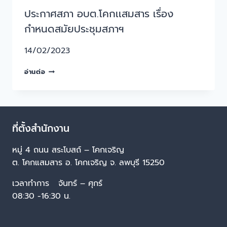
ประกาศสภา อบต.โคกเเสมสาร เรื่อง
กำหนดสมัยประชุมสภาฯ
14/02/2023
อ่านต่อ
ที่ตั้งสำนักงาน
หมู่ 4 ถนน สระโบสถ์ – โคกเจริญ
ต. โคกแสมสาร อ. โคกเจริญ จ. ลพบุรี 15250
เวลาทำการ จันทร์ – ศุกร์
08:30 -16:30 น.