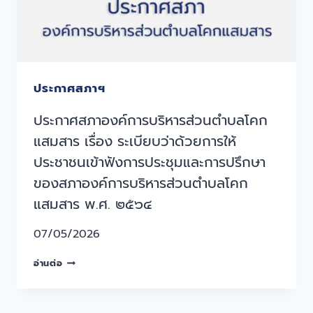
ประกาศสภาฯ
ประกาศสภาองค์การบริหารส่วนตำบลโคก
แสมสาร เรื่อง ระเบียบว่าด้วยการให้
ประชาชนเข้าฟังการประชุมและการปรึกษา
ของสภาองค์การบริหารส่วนตําบลโคก
แสมสาร พ.ศ. ๒๕๖๔
07/05/2026
อ่านต่อ