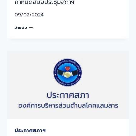
กำหนดสมัยประชุมสภาฯ
09/02/2024
อ่านต่อ
ประกาศสภาฯ