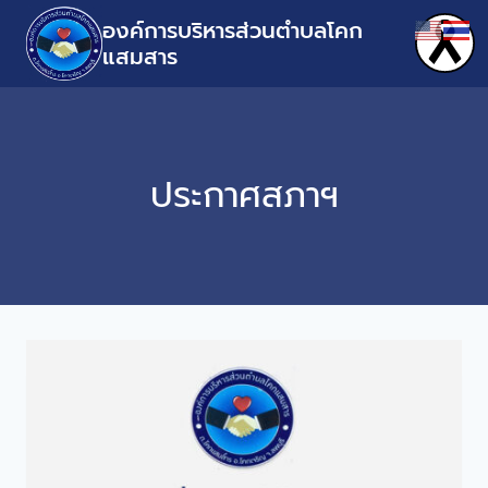
องค์การบริหารส่วนตำบลโคก
แสมสาร
ประกาศสภาฯ