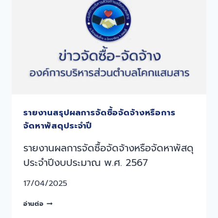
รายงานสรุปผลการจัดซื้อจัดจ้างหรือการ
จัดหาพัสดุประจำปี
รายงานผลการจัดซื้อจัดจ้างหรือจัดหาพัสดุ
ประจำปีงบประมาณ พ.ศ. 2567
17/04/2025
อ่านต่อ