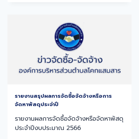
รายงานสรุปผลการจัดซื้อจัดจ้างหรือการ
จัดหาพัสดุประจำปี
รายงานผลการจัดซื้อจัดจ้างหรือจัดหาพัสดุ
ประจำปีงบประมาณ 2566