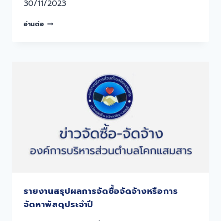
30/11/2023
อ่านต่อ
รายงานสรุปผลการจัดซื้อจัดจ้างหรือการ
จัดหาพัสดุประจำปี