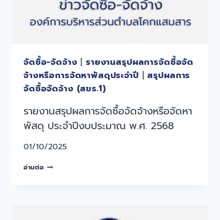
จัดซื้อ-จัดจ้าง
|
รายงานสรุปผลการจัดซื้อจัด
จ้างหรือการจัดหาพัสดุประจำปี
|
สรุปผลการ
จัดซื้อจัดจ้าง (สขร.1)
รายงานสรุปผลการจัดซื้อจัดจ้างหรือจัดหา
พัสดุ ประจำปีงบประมาณ พ.ศ. 2568
01/10/2025
อ่านต่อ