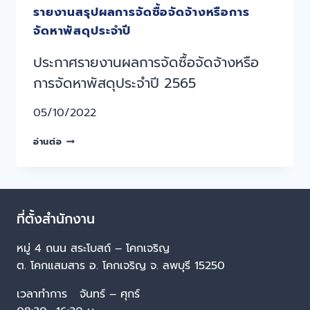
รายงานสรุปผลการจัดซื้อจัดจ้างหรือการ
จัดหาพัสดุประจำปี
ประกาศรายงานผลการจัดซื้อจัดจ้างหรือ
การจัดหาพัสดุประจำปี 2565
05/10/2022
อ่านต่อ
ที่ตั้งสำนักงาน
หมู่ 4 ถนน สระโบสถ์ – โคกเจริญ
ต. โคกแสมสาร อ. โคกเจริญ จ. ลพบุรี 15250
เวลาทำการ จันทร์ – ศุกร์