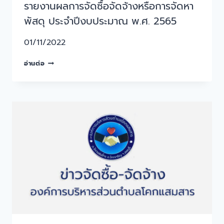
รายงานผลการจัดซื้อจัดจ้างหรือการจัดหา
พัสดุ ประจำปีงบประมาณ พ.ศ. 2565
01/11/2022
อ่านต่อ